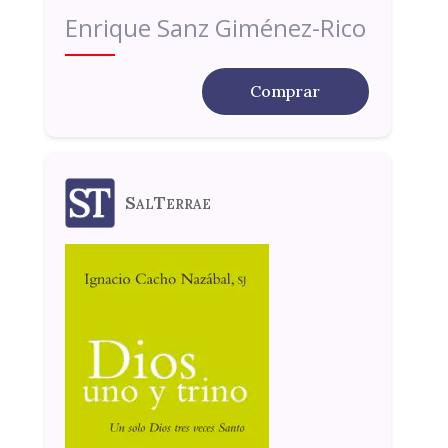
Enrique Sanz Giménez-Rico
Comprar
SalTerrae