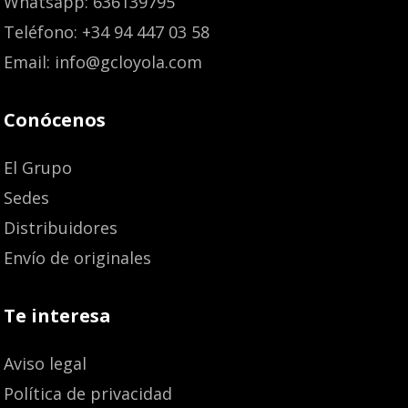
Whatsapp: 636139795
Teléfono: +34 94 447 03 58
Email: info@gcloyola.com
Conócenos
El Grupo
Sedes
Distribuidores
Envío de originales
Te interesa
Aviso legal
Política de privacidad