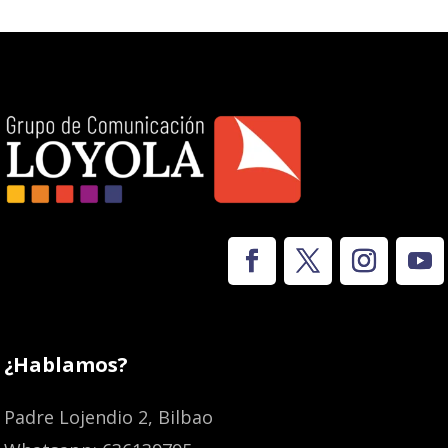
¿Hablamos?
Padre Lojendio 2, Bilbao