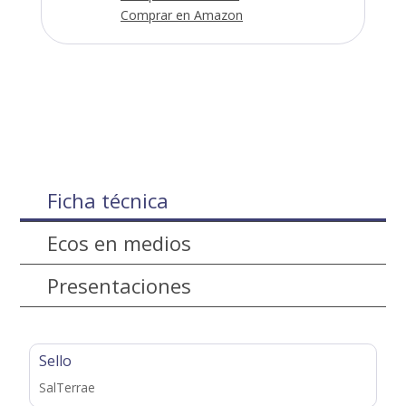
Comprar en Amazon
Ficha técnica
Ecos en medios
Presentaciones
Sello
SalTerrae