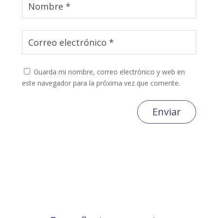
Guarda mi nombre, correo electrónico y web en
este navegador para la próxima vez que comente.
Enviar