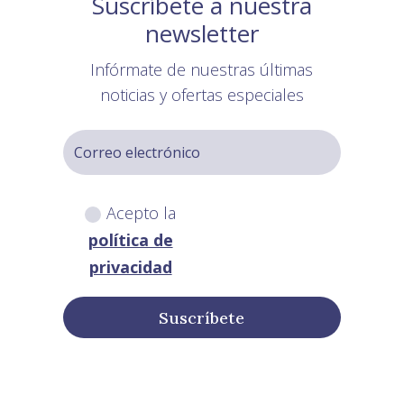
Suscríbete a nuestra
newsletter
Infórmate de nuestras últimas
noticias y ofertas especiales
Acepto la
política de
privacidad
Suscríbete