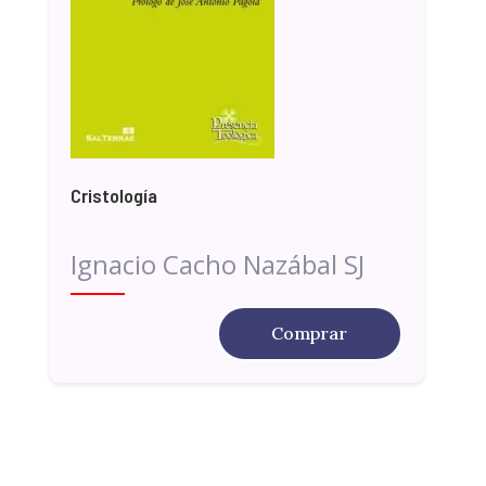
Cristología
Ignacio Cacho Nazábal SJ
Comprar