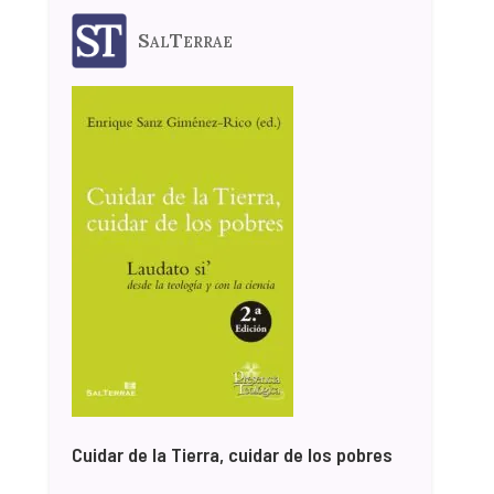
SalTerrae
Cuidar de la Tierra, cuidar de los pobres