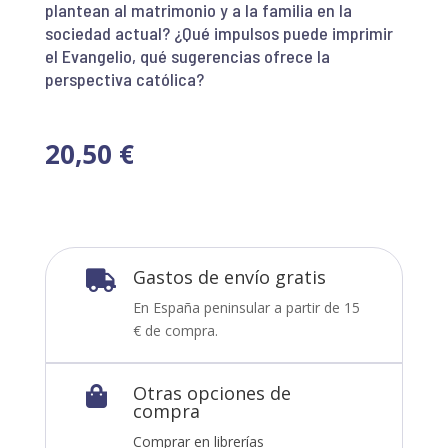
plantean al matrimonio y a la familia en la
sociedad actual? ¿Qué impulsos puede imprimir
el Evangelio, qué sugerencias ofrece la
perspectiva católica?
20,50
€
Gastos de envío gratis

En España peninsular a partir de 15
€ de compra.
Otras opciones de

compra
Comprar en librerías