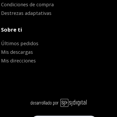
Condiciones de compra
Destrezas adaptativas
Sobre ti
Últimos pedidos
Mis descargas
Mis direcciones
20,50
€