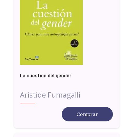
La cuestión del gender
Aristide Fumagalli
Comprar