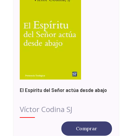
El Espíritu del Señor actúa desde abajo
Víctor Codina SJ
Comprar