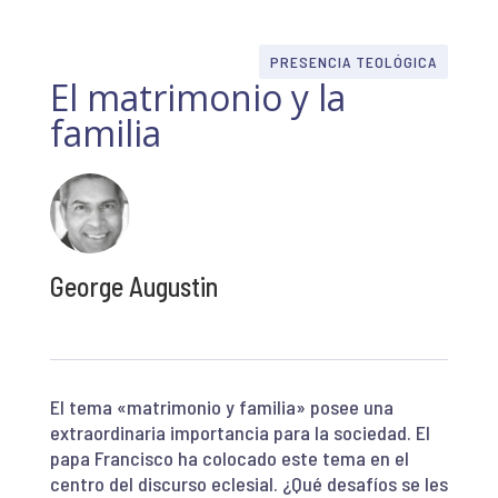
PRESENCIA TEOLÓGICA
El matrimonio y la
familia
George Augustin
El tema «matrimonio y familia» posee una
extraordinaria importancia para la sociedad. El
papa Francisco ha colocado este tema en el
centro del discurso eclesial. ¿Qué desafíos se les