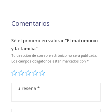
Comentarios
Sé el primero en valorar “El matrimonio
y la familia”
Tu dirección de correo electrónico no será publicada.
Los campos obligatorios están marcados con
*