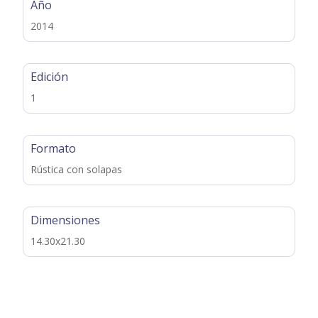
Año
2014
Edición
1
Formato
Rústica con solapas
Dimensiones
14.30x21.30