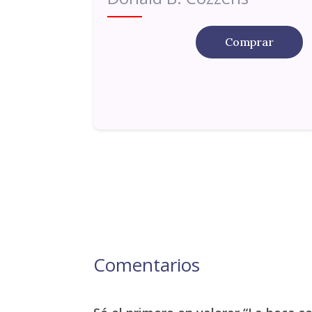
Comprar
Comentarios