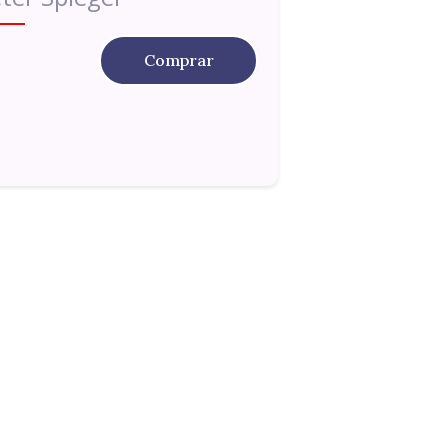
Comprar