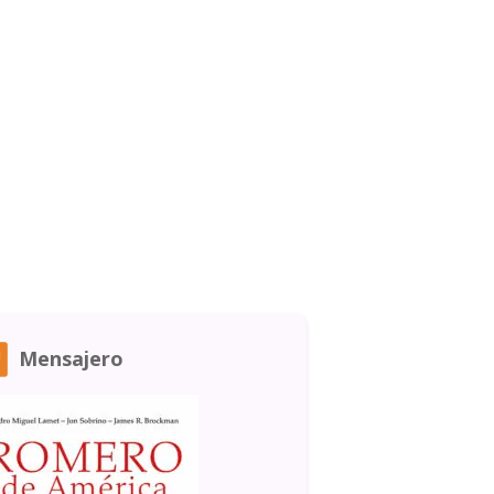
Mensajero