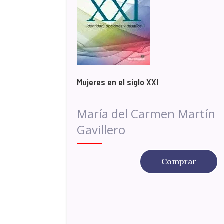
Mujeres en el siglo XXI
María del Carmen Martín
Gavillero
Comprar