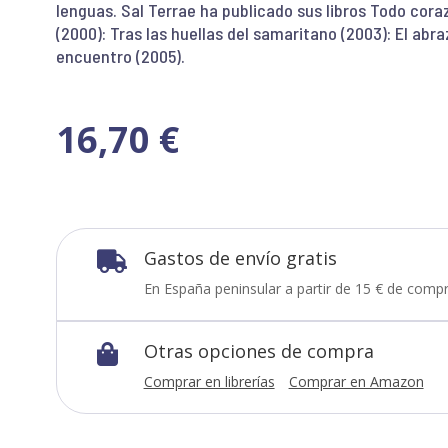
lenguas. Sal Terrae ha publicado sus libros Todo cora
(2000): Tras las huellas del samaritano (2003): El abra
encuentro (2005).
16,70
€
Gastos de envío gratis

En España peninsular a partir de 15 € de compr
Otras opciones de compra

Comprar en librerías
Comprar en Amazon