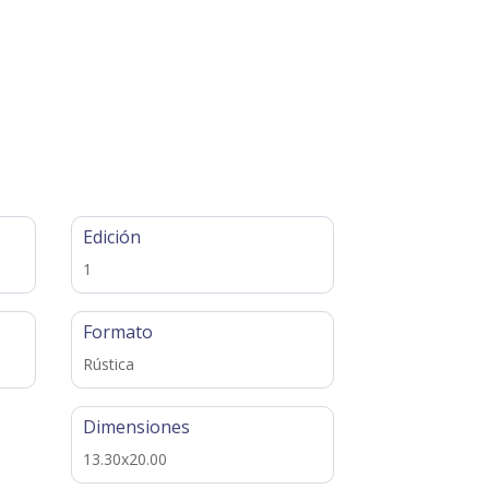
Edición
1
Formato
Rústica
Dimensiones
13.30x20.00