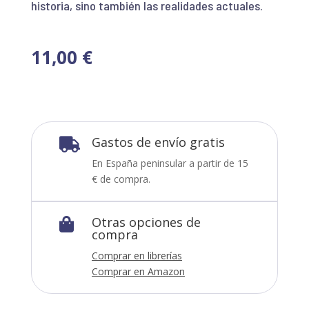
historia, sino también las realidades actuales.
11,00
€
Gastos de envío gratis

En España peninsular a partir de 15
€ de compra.
Otras opciones de

compra
Comprar en librerías
Comprar en Amazon