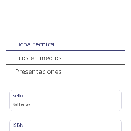
Ficha técnica
Ecos en medios
Presentaciones
Sello
SalTerrae
ISBN