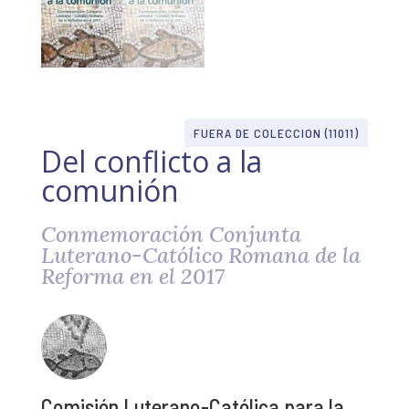
FUERA DE COLECCION (11011)
Del conflicto a la
comunión
Conmemoración Conjunta
Luterano-Católico Romana de la
Reforma en el 2017
Comisión Luterano-Católica para la