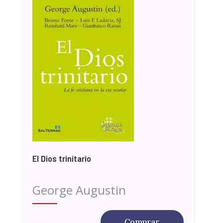
El Dios trinitario
George Augustin
Comprar