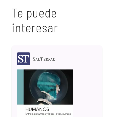
Te puede
interesar
SalTerrae