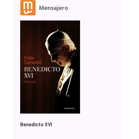
Mensajero
Benedicto XVI