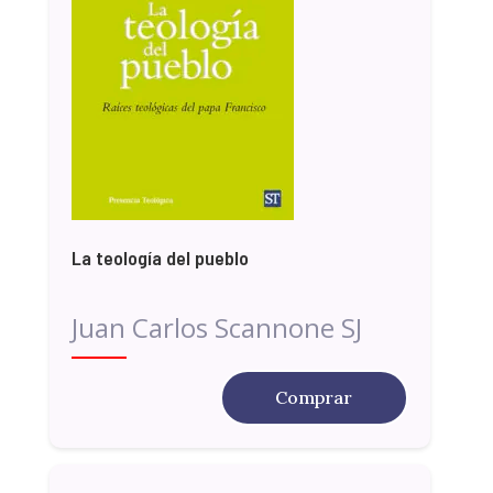
La teología del pueblo
Juan Carlos Scannone SJ
Comprar