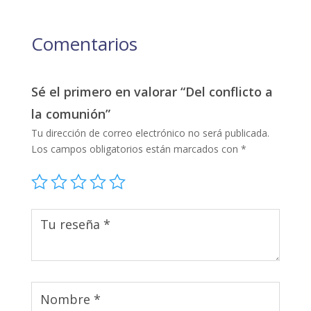
Comentarios
Sé el primero en valorar “Del conflicto a
la comunión”
Tu dirección de correo electrónico no será publicada.
Los campos obligatorios están marcados con
*