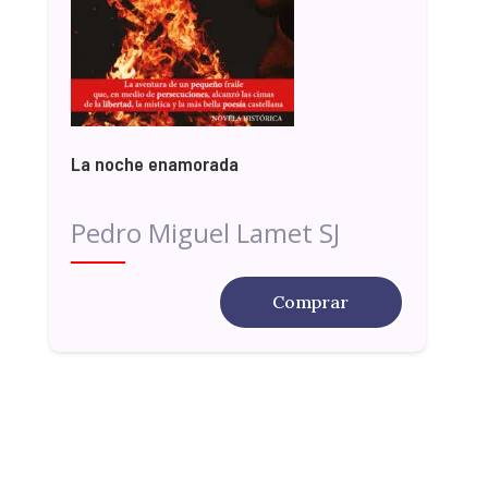
La noche enamorada
Pedro Miguel Lamet SJ
Comprar