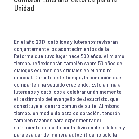
Unidad
En el año 2017, católicos y luteranos revisarán
conjuntamente los acontecimientos de la
Reforma que tuvo lugar hace 500 años. Al mismo
tiempo, reflexionarán también sobre 50 años de
diálogos ecuménicos oficiales en el ámbito
mundial. Durante este tiempo, la comunión que
comparten ha seguido creciendo. Esto anima a
luteranos y católicos a celebrar unánimemente
el testimonio del evangelio de Jesucristo, que
constituye el centro común de su fe. Al mismo
tiempo, en medio de esta celebración, tendrán
también razones para experimentar el
sufrimiento causado por la división de la Iglesia y
para evaluar de manera autocrítica no solo la