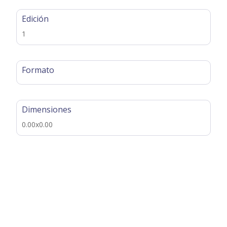
Edición
1
Formato
Dimensiones
0.00x0.00