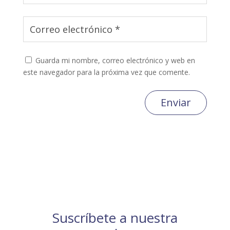
Guarda mi nombre, correo electrónico y web en
este navegador para la próxima vez que comente.
Enviar
Suscríbete a nuestra