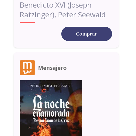
Benedicto XVI (Joseph
Ratzinger), Peter Seewald
Comprar
Mensajero