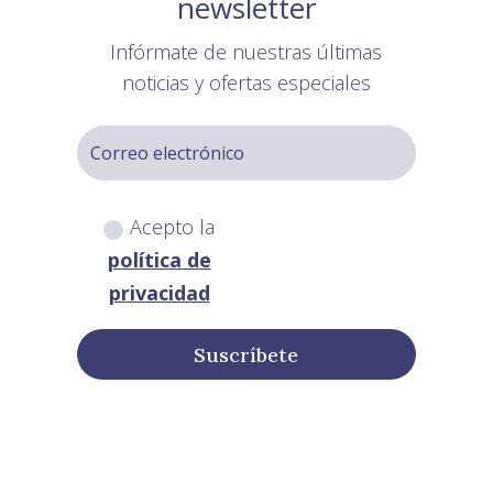
newsletter
Infórmate de nuestras últimas
noticias y ofertas especiales
Acepto la
política de
privacidad
Suscríbete