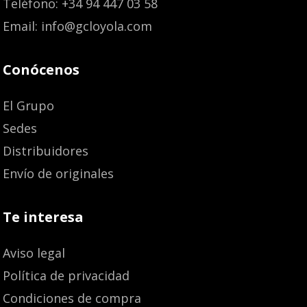
Teléfono: +34 94 447 03 58
Email: info@gcloyola.com
Conócenos
El Grupo
Sedes
Distribuidores
Envío de originales
Te interesa
Aviso legal
Política de privacidad
Condiciones de compra