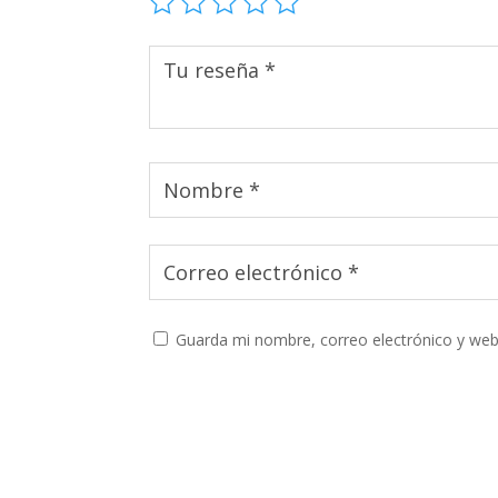
Guarda mi nombre, correo electrónico y web