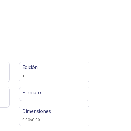
Edición
1
Formato
Dimensiones
0.00x0.00