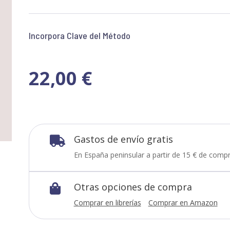
Incorpora Clave del Método
22,00
€
Gastos de envío gratis

En España peninsular a partir de 15 € de compr
Otras opciones de compra

Comprar en librerías
Comprar en Amazon