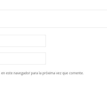
 en este navegador para la próxima vez que comente.