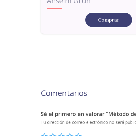
Anselm Grün
Comprar
Comentarios
Sé el primero en valorar “Método de
Tu dirección de correo electrónico no será publi