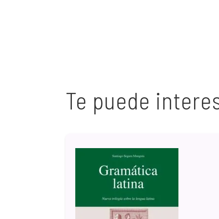
Te puede intere