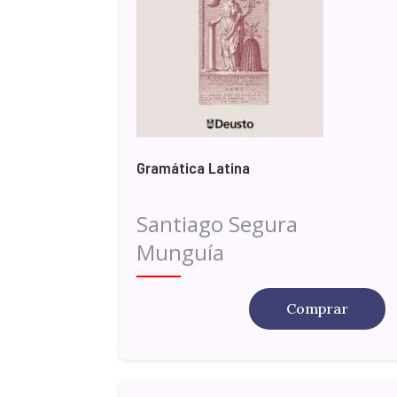
Gramática Latina
Santiago Segura
Munguía
Comprar