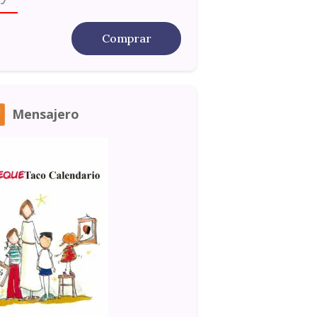
Comprar
Mensajero