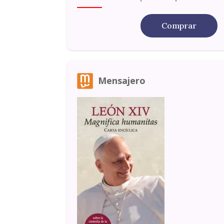
Comprar
Mensajero