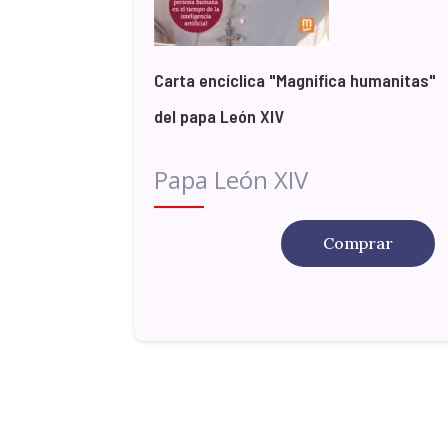
Carta encíclica "Magnifica humanitas"
del papa León XIV
Papa León XIV
Comprar