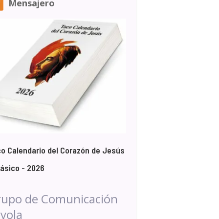
Mensajero
o Calendario del Corazón de Jesús
lásico - 2026
rupo de Comunicación
yola