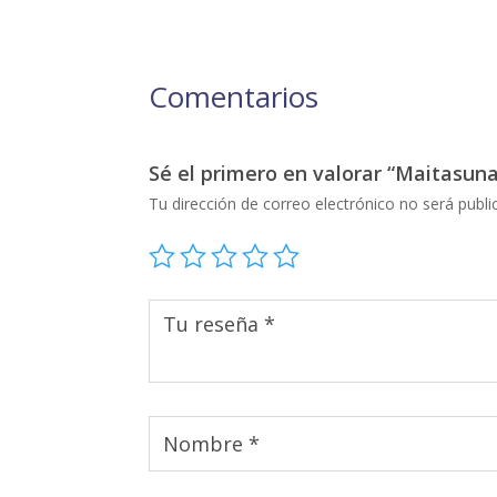
Comentarios
Sé el primero en valorar “Maitasuna
Tu dirección de correo electrónico no será publi