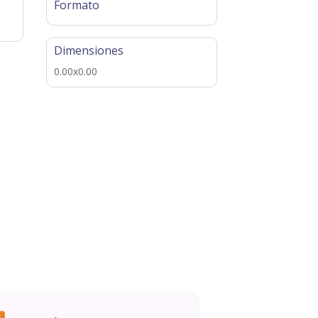
Formato
Dimensiones
0.00x0.00