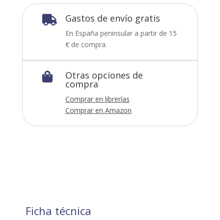
Gastos de envío gratis

En España peninsular a partir de 15
€ de compra.
Otras opciones de

compra
Comprar en librerías
Comprar en Amazon
Ficha técnica