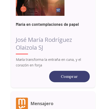
María en contemplaciones de papel
José María Rodríguez
Olaizola SJ
María transforma la entraña en cuna, y el
corazón en forja
Comprar
Mensajero