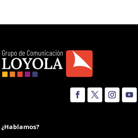
¿Hablamos?