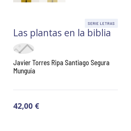
SERIE LETRAS
Las plantas en la biblia
Javier Torres Ripa Santiago Segura
Munguía
42,00
€