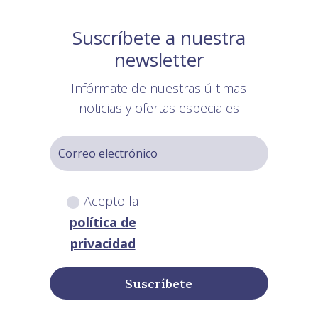
Suscríbete a nuestra
newsletter
Infórmate de nuestras últimas
noticias y ofertas especiales
Acepto la
política de
privacidad
Suscríbete