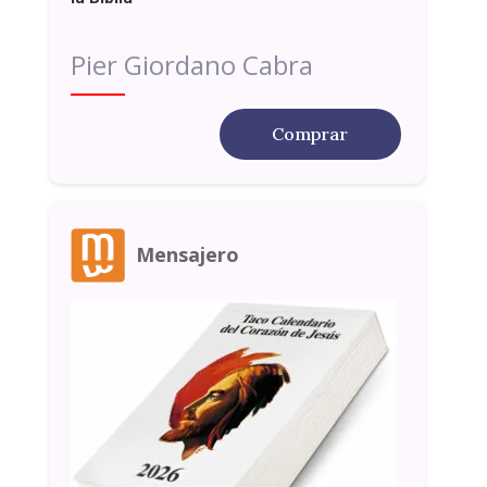
Pier Giordano Cabra
Comprar
Mensajero