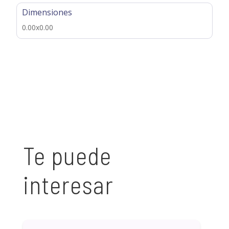
Dimensiones
0.00x0.00
Te puede
interesar