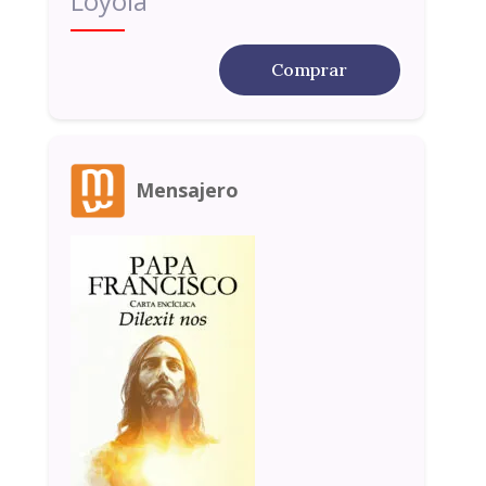
Loyola
Comprar
Mensajero