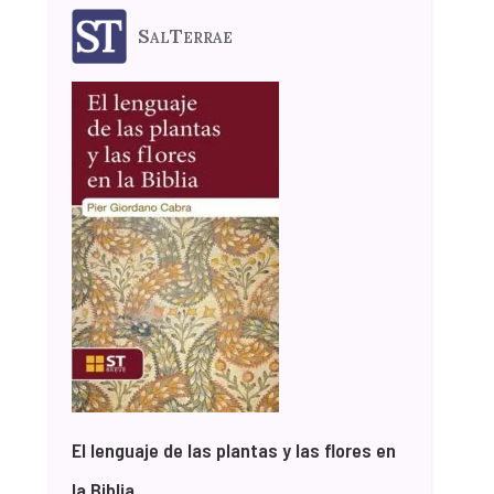
SalTerrae
El lenguaje de las plantas y las flores en
la Biblia