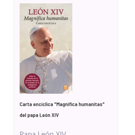
Carta encíclica "Magnifica humanitas"
del papa León XIV
Papa León XIV