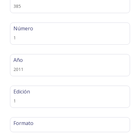
385
Número
1
Año
2011
Edición
1
Formato