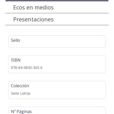
Ecos en medios
Presentaciones
Sello
ISBN
978-84-9830-305-6
Colección
Serie Letras
Nº Páginas