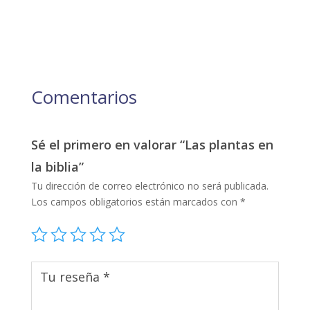
Comentarios
Sé el primero en valorar “Las plantas en
la biblia”
Tu dirección de correo electrónico no será publicada.
Los campos obligatorios están marcados con
*