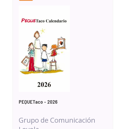
PEQUETaco - 2026
Grupo de Comunicación