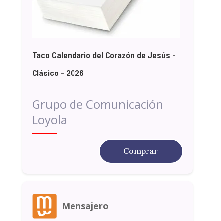
Taco Calendario del Corazón de Jesús -
Clásico - 2026
Grupo de Comunicación
Loyola
Comprar
Mensajero