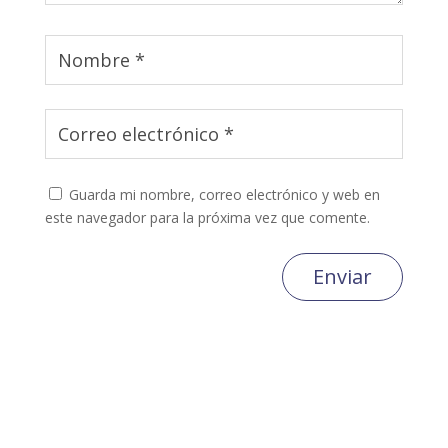
Guarda mi nombre, correo electrónico y web en
este navegador para la próxima vez que comente.
Enviar