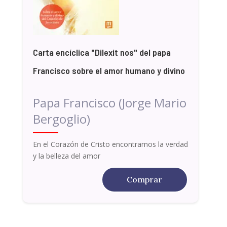
Carta encíclica "Dilexit nos" del papa
Francisco sobre el amor humano y divino
Papa Francisco (Jorge Mario
Bergoglio)
En el Corazón de Cristo encontramos la verdad
y la belleza del amor
Comprar