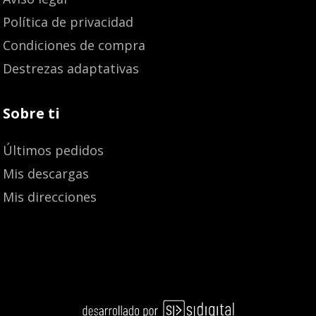
Política de privacidad
Condiciones de compra
Destrezas adaptativas
Sobre ti
Últimos pedidos
Mis descargas
Mis direcciones
42,00
€