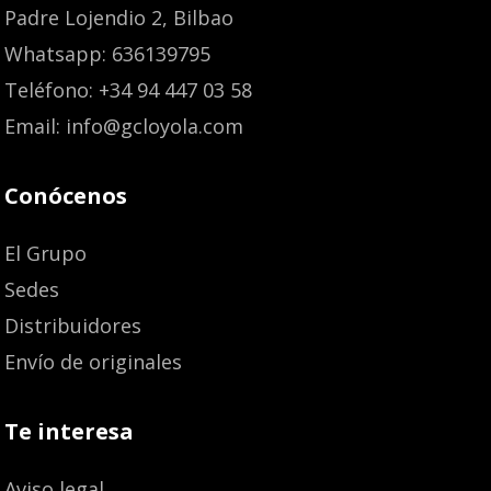
Padre Lojendio 2, Bilbao
Whatsapp: 636139795
Teléfono: +34 94 447 03 58
Email: info@gcloyola.com
Conócenos
El Grupo
Sedes
Distribuidores
Envío de originales
Te interesa
Aviso legal