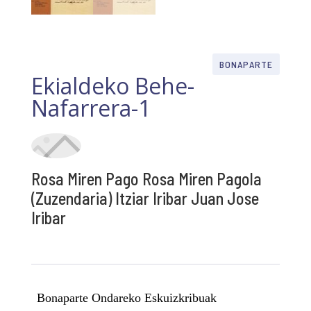
BONAPARTE
Ekialdeko Behe-
Nafarrera-1
Rosa Miren Pago Rosa Miren Pagola
(Zuzendaria) Itziar Iribar Juan Jose
Iribar
Bonaparte Ondareko Eskuizkribuak