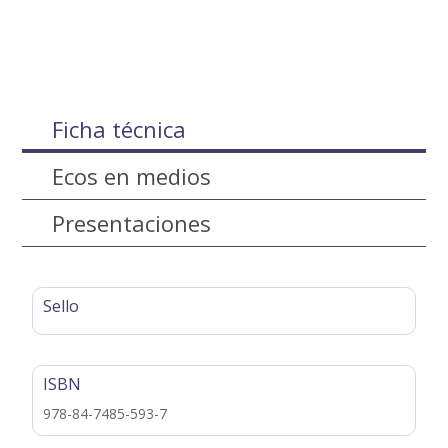
Ficha técnica
Ecos en medios
Presentaciones
Sello
ISBN
978-84-7485-593-7