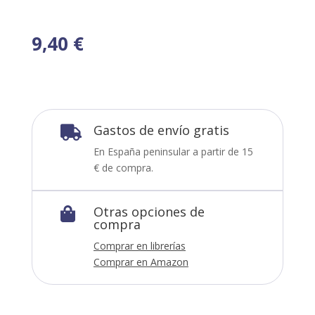
9,40
€
Gastos de envío gratis

En España peninsular a partir de 15
€ de compra.
Otras opciones de

compra
Comprar en librerías
Comprar en Amazon