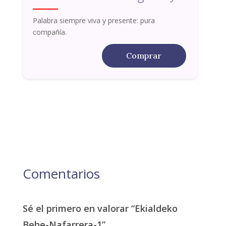
Palabra siempre viva y presente: pura
compañía.
Comprar
Comentarios
Sé el primero en valorar “Ekialdeko
Behe-Nafarrera-1”