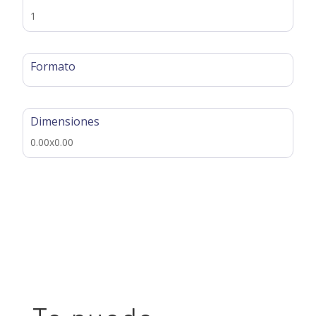
1
Formato
Dimensiones
0.00x0.00