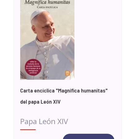
Carta encíclica "Magnifica humanitas"
del papa León XIV
Papa León XIV