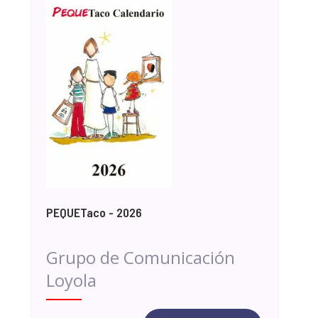
PEQUETaco - 2026
Grupo de Comunicación
Loyola