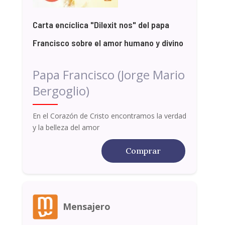
Carta encíclica "Dilexit nos" del papa
Francisco sobre el amor humano y divino
Papa Francisco (Jorge Mario
Bergoglio)
En el Corazón de Cristo encontramos la verdad
y la belleza del amor
Comprar
Mensajero