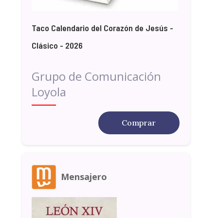
Taco Calendario del Corazón de Jesús -
Clásico - 2026
Grupo de Comunicación
Loyola
Comprar
Mensajero