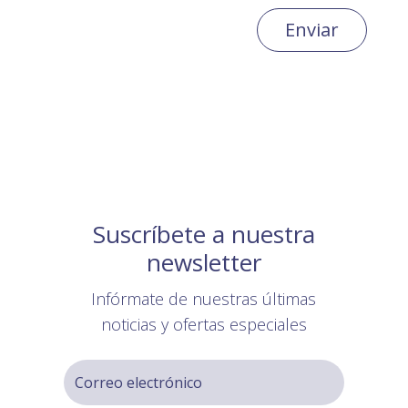
Enviar
Suscríbete a nuestra
newsletter
Infórmate de nuestras últimas
noticias y ofertas especiales