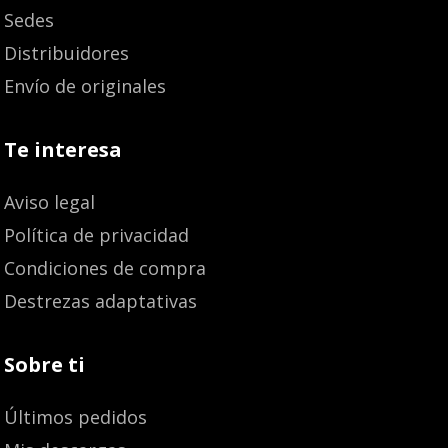
Sedes
Distribuidores
Envío de originales
Te interesa
Aviso legal
Política de privacidad
Condiciones de compra
Destrezas adaptativas
Sobre ti
Últimos pedidos