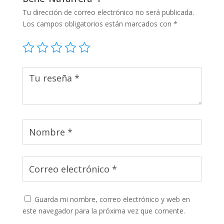
Tu dirección de correo electrónico no será publicada.
Los campos obligatorios están marcados con
*
Guarda mi nombre, correo electrónico y web en
este navegador para la próxima vez que comente.