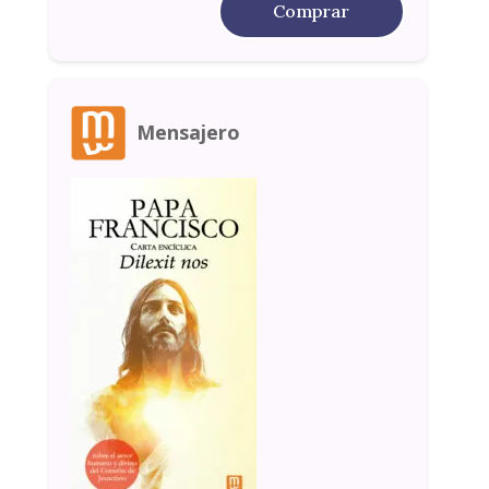
Comprar
Mensajero