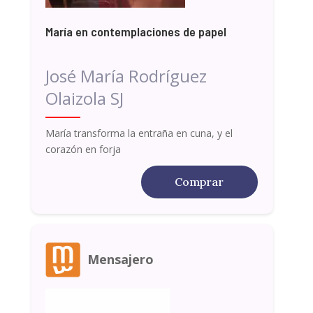
María en contemplaciones de papel
José María Rodríguez
Olaizola SJ
María transforma la entraña en cuna, y el
corazón en forja
Comprar
Mensajero