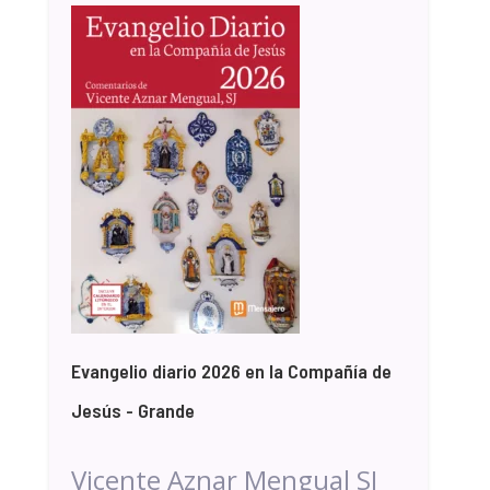
Evangelio diario 2026 en la Compañía de
Jesús - Grande
Vicente Aznar Mengual SJ