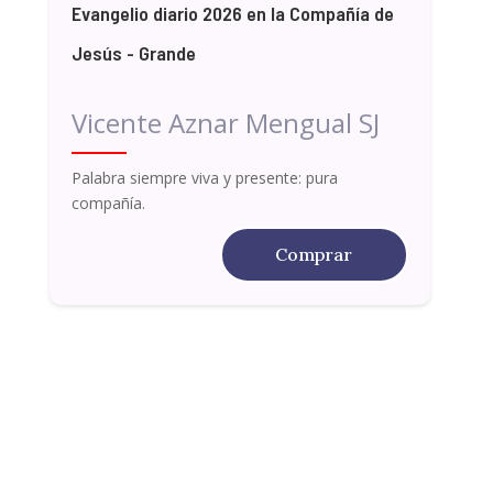
Evangelio diario 2026 en la Compañía de
Jesús - Grande
Vicente Aznar Mengual SJ
Palabra siempre viva y presente: pura
compañía.
Comprar