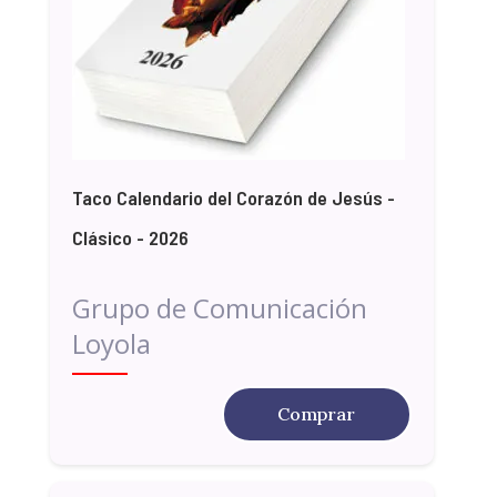
Taco Calendario del Corazón de Jesús -
Clásico - 2026
Grupo de Comunicación
Loyola
Comprar