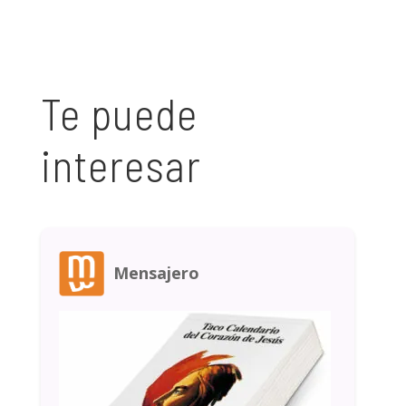
Te puede
interesar
Mensajero