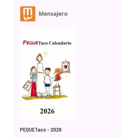
Mensajero
PEQUETaco - 2026