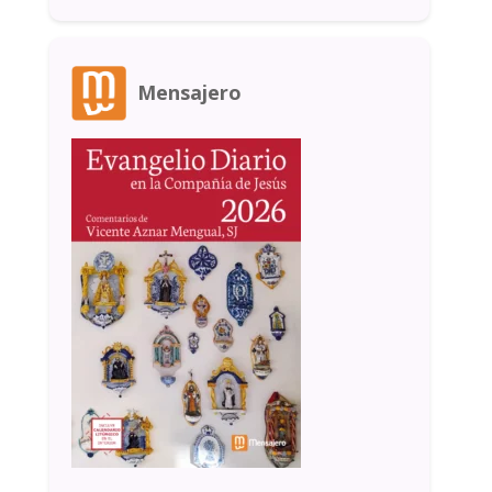
Mensajero