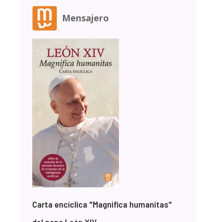
Mensajero
Carta encíclica "Magnifica humanitas"
del papa León XIV