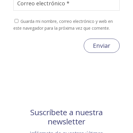
Guarda mi nombre, correo electrónico y web en
este navegador para la próxima vez que comente.
Enviar
Suscríbete a nuestra
newsletter