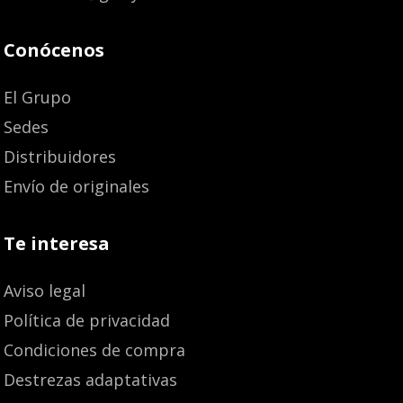
Conócenos
El Grupo
Sedes
Distribuidores
Envío de originales
Te interesa
Aviso legal
Política de privacidad
Condiciones de compra
Destrezas adaptativas