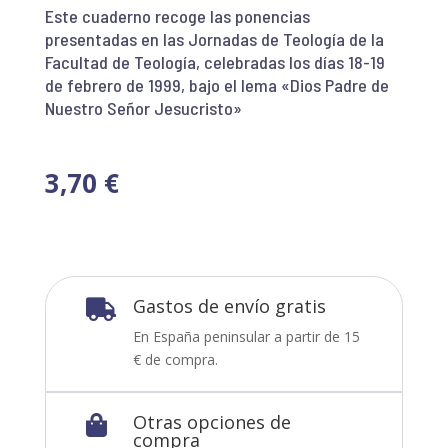
Este cuaderno recoge las ponencias
presentadas en las Jornadas de Teología de la
Facultad de Teología, celebradas los días 18-19
de febrero de 1999, bajo el lema «Dios Padre de
Nuestro Señor Jesucristo»
3,70
€
Gastos de envío gratis

En España peninsular a partir de 15
€ de compra.
Otras opciones de

compra