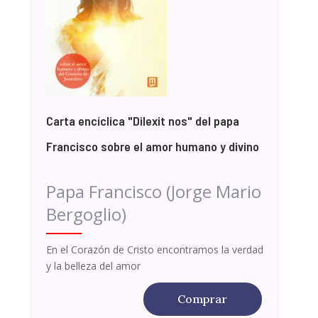
Carta encíclica "Dilexit nos" del papa
Francisco sobre el amor humano y divino
Papa Francisco (Jorge Mario
Bergoglio)
En el Corazón de Cristo encontramos la verdad
y la belleza del amor
Comprar