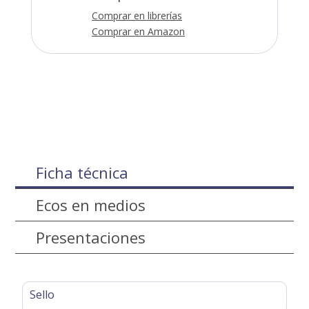
Comprar en librerías
Comprar en Amazon
Ficha técnica
Ecos en medios
Presentaciones
Sello