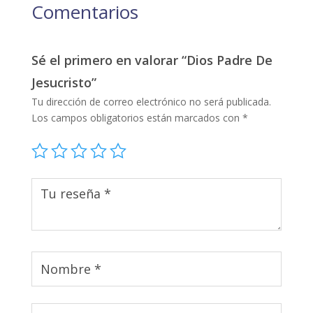
Comentarios
Sé el primero en valorar “Dios Padre De
Jesucristo”
Tu dirección de correo electrónico no será publicada.
Los campos obligatorios están marcados con
*