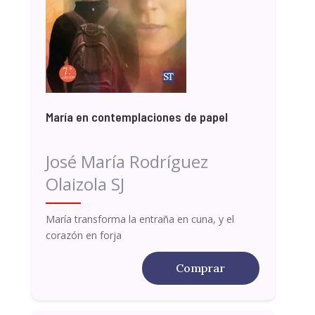
María en contemplaciones de papel
José María Rodríguez
Olaizola SJ
María transforma la entraña en cuna, y el
corazón en forja
Comprar