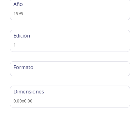
Año
1999
Edición
1
Formato
Dimensiones
0.00x0.00