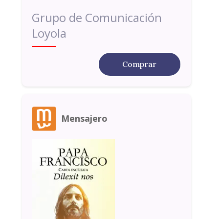
Grupo de Comunicación
Loyola
Comprar
Mensajero