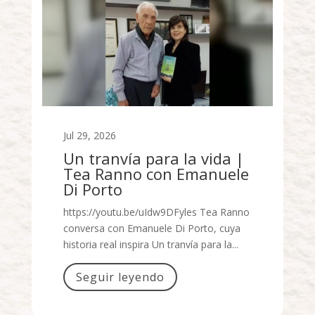
Jul 29, 2026
Un tranvía para la vida |
Tea Ranno con Emanuele
Di Porto
https://youtu.be/uIdw9DFyles Tea Ranno
conversa con Emanuele Di Porto, cuya
historia real inspira Un tranvía para la...
Seguir leyendo