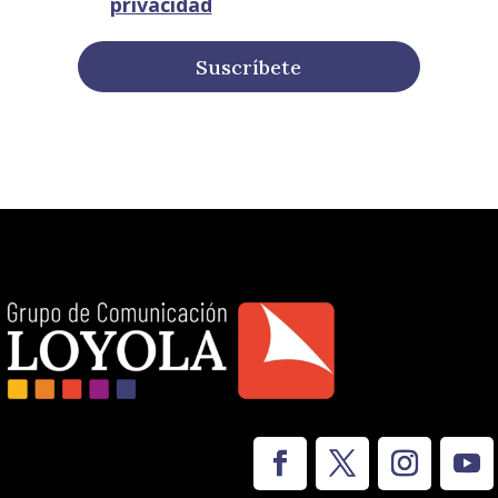
privacidad
Suscríbete