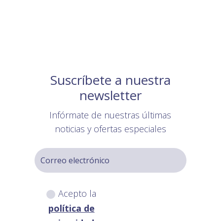
Suscríbete a nuestra
newsletter
Infórmate de nuestras últimas
noticias y ofertas especiales
Acepto la
política de