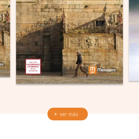
ver más