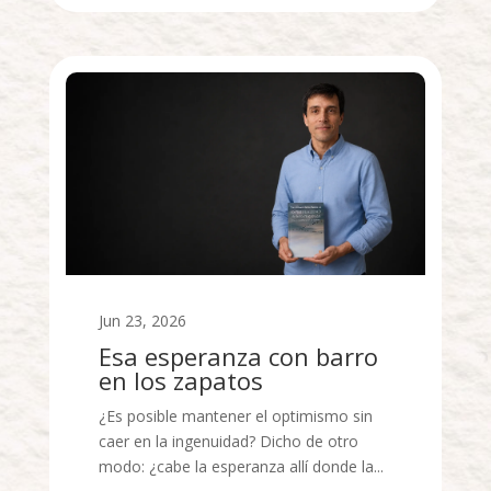
Jun 23, 2026
Esa esperanza con barro
en los zapatos
¿Es posible mantener el optimismo sin
caer en la ingenuidad? Dicho de otro
modo: ¿cabe la esperanza allí donde la...