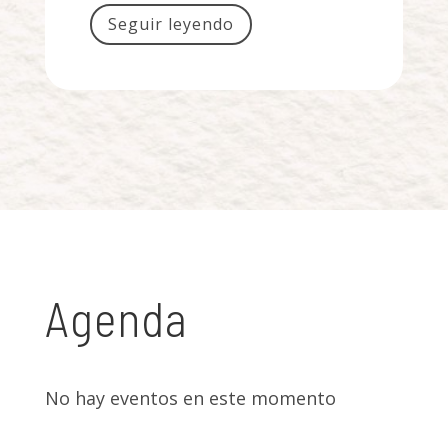
Seguir leyendo
Agenda
No hay eventos en este momento