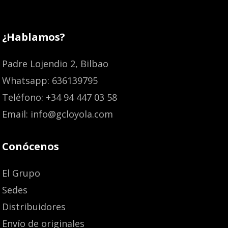
¿Hablamos?
Padre Lojendio 2, Bilbao
Whatsapp: 636139795
Teléfono: +34 94 447 03 58
Email: info@gcloyola.com
Conócenos
El Grupo
Sedes
Distribuidores
Envío de originales