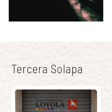
Tercera Solapa