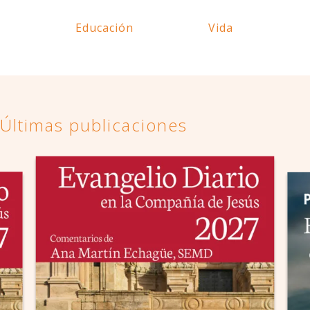
Educación
Vida
Últimas publicaciones