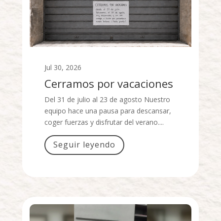
Jul 30, 2026
Cerramos por vacaciones
Del 31 de julio al 23 de agosto Nuestro
equipo hace una pausa para descansar,
coger fuerzas y disfrutar del verano....
Seguir leyendo