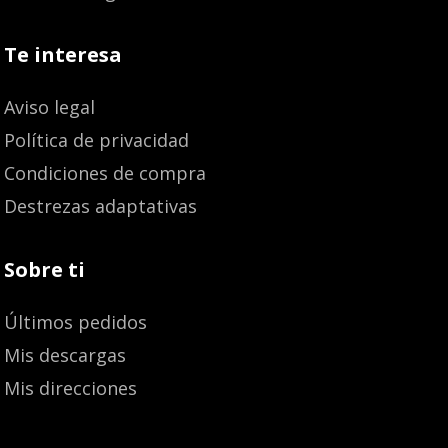
Te interesa
Aviso legal
Política de privacidad
Condiciones de compra
Destrezas adaptativas
Sobre ti
Últimos pedidos
Mis descargas
Mis direcciones