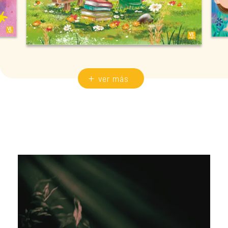
ver más