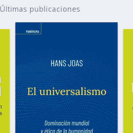
Últimas publicaciones