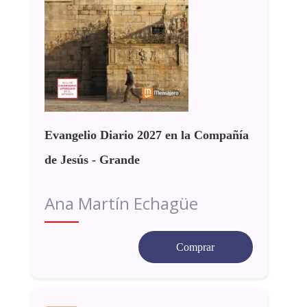
Evangelio Diario 2027 en la Compañía
de Jesús - Grande
Ana Martín Echagüe
Comprar