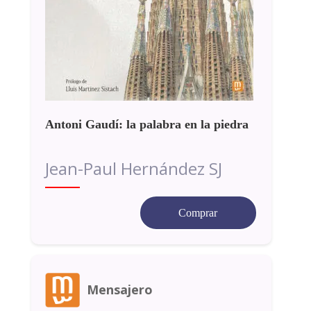
Antoni Gaudí: la palabra en la piedra
Jean-Paul Hernández SJ
Comprar
Mensajero