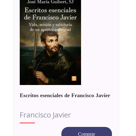
Escritos esenciales de Francisco Javier
Francisco Javier
Comprar