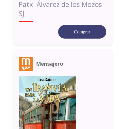
Patxi Álvarez de los Mozos
SJ
Comprar
Mensajero