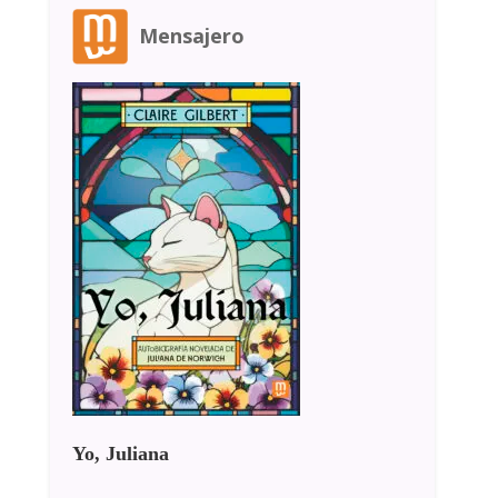
Mensajero
Yo, Juliana