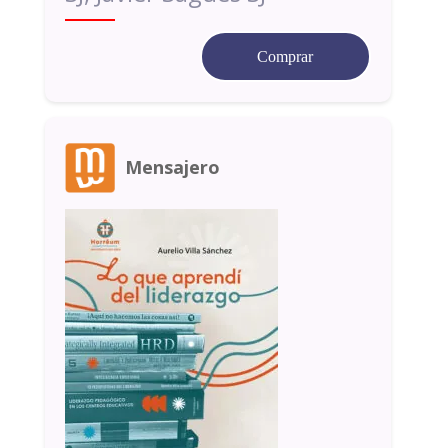
Comprar
Mensajero