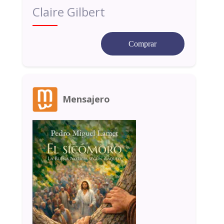
Claire Gilbert
Comprar
Mensajero