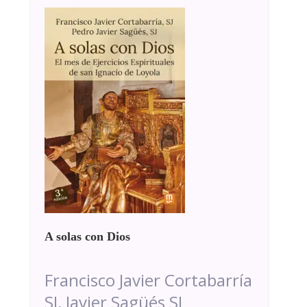
A solas con Dios
Francisco Javier Cortabarría
SJ, Javier Sagüés SJ