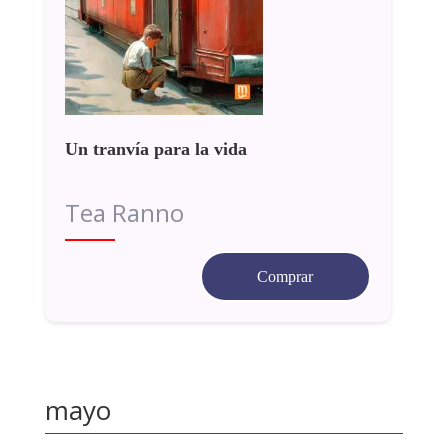
Un tranvía para la vida
Tea Ranno
Comprar
mayo