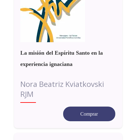
La misión del Espíritu Santo en la
experiencia ignaciana
Nora Beatriz Kviatkovski
RJM
Comprar