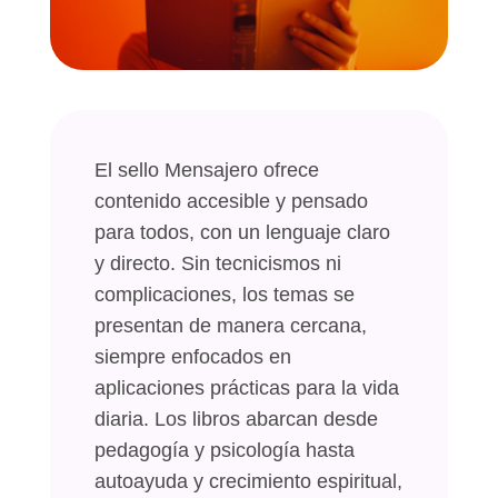
El sello Mensajero ofrece
contenido accesible y pensado
para todos, con un lenguaje claro
y directo. Sin tecnicismos ni
complicaciones, los temas se
presentan de manera cercana,
siempre enfocados en
aplicaciones prácticas para la vida
diaria. Los libros abarcan desde
pedagogía y psicología hasta
autoayuda y crecimiento espiritual,