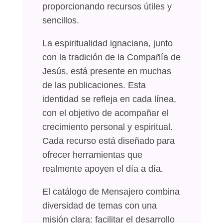
proporcionando recursos útiles y
sencillos.
La espiritualidad ignaciana, junto
con la tradición de la Compañía de
Jesús, está presente en muchas
de las publicaciones. Esta
identidad se refleja en cada línea,
con el objetivo de acompañar el
crecimiento personal y espiritual.
Cada recurso está diseñado para
ofrecer herramientas que
realmente apoyen el día a día.
El catálogo de Mensajero combina
diversidad de temas con una
misión clara: facilitar el desarrollo