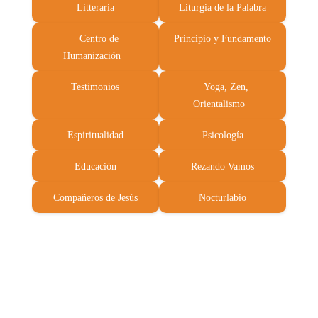
Litteraria
Liturgia de la Palabra
Centro de
Principio y Fundamento
Humanización
Testimonios
Yoga, Zen,
Orientalismo
Espiritualidad
Psicología
Educación
Rezando Vamos
Compañeros de Jesús
Nocturlabio