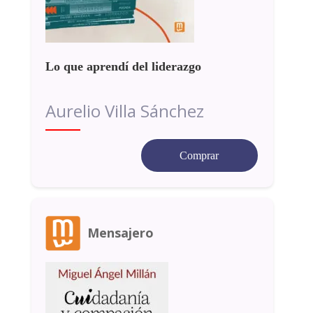
Lo que aprendí del liderazgo
Aurelio Villa Sánchez
Comprar
Mensajero