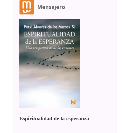
Mensajero
Espiritualidad de la esperanza