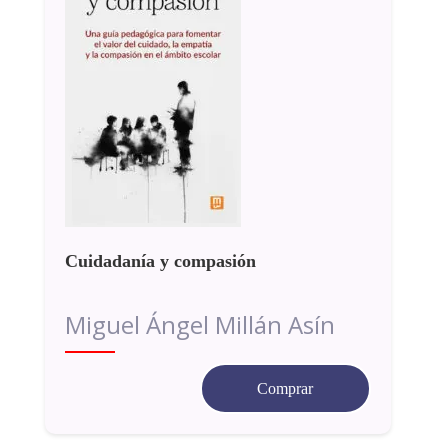
Cuidadanía y compasión
Miguel Ángel Millán Asín
Comprar