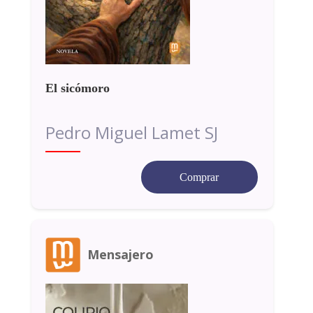
El sicómoro
Pedro Miguel Lamet SJ
Comprar
Mensajero