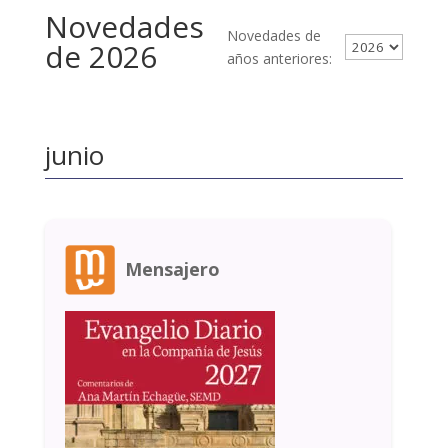
Novedades
Novedades de
de 2026
años anteriores:
junio
Mensajero