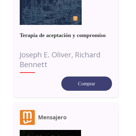
Terapia de aceptación y compromiso
Joseph E. Oliver, Richard
Bennett
Comprar
Mensajero