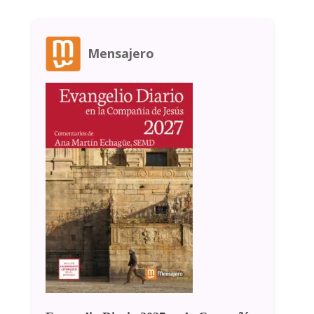
Mensajero