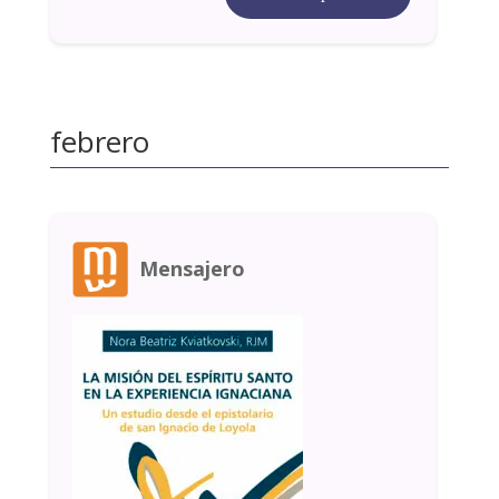
febrero
Mensajero