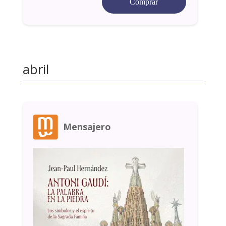
Comprar
abril
Mensajero