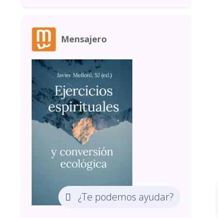
Mensajero
¿Te podemos ayudar?