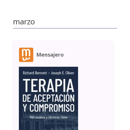
marzo
Mensajero