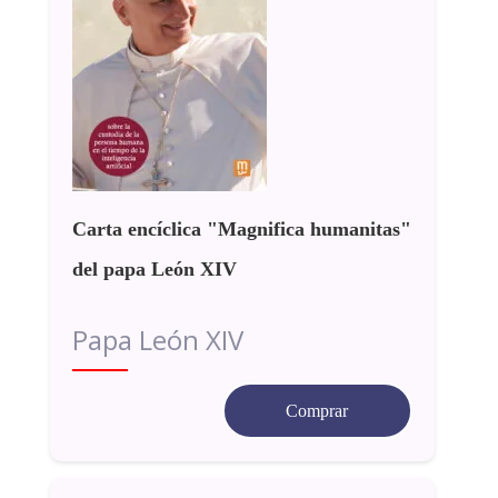
Carta encíclica "Magnifica humanitas"
del papa León XIV
Papa León XIV
Comprar