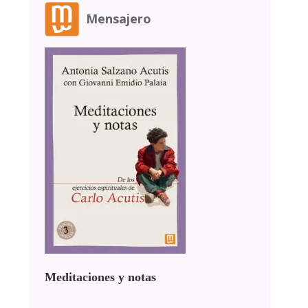
Mensajero
Meditaciones y notas