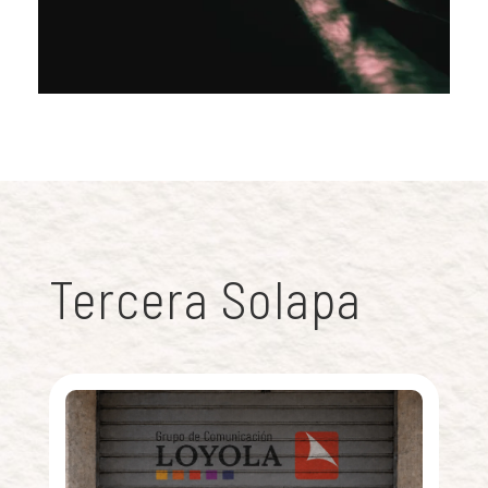
Tercera Solapa