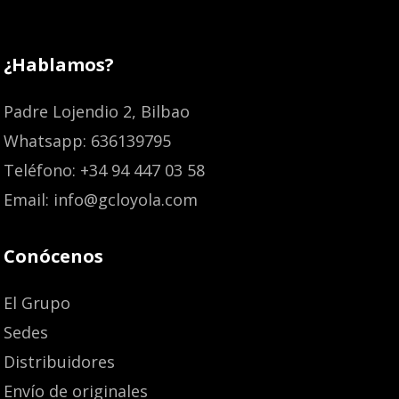
¿Hablamos?
Padre Lojendio 2, Bilbao
Whatsapp: 636139795
Teléfono: +34 94 447 03 58
Email: info@gcloyola.com
Conócenos
El Grupo
Sedes
Distribuidores
Envío de originales