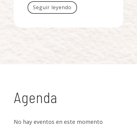
Seguir leyendo
Agenda
No hay eventos en este momento