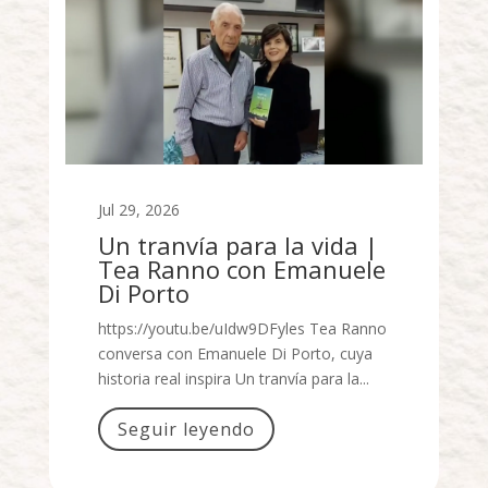
Jul 29, 2026
Un tranvía para la vida |
Tea Ranno con Emanuele
Di Porto
https://youtu.be/uIdw9DFyles Tea Ranno
conversa con Emanuele Di Porto, cuya
historia real inspira Un tranvía para la...
Seguir leyendo