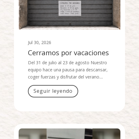
Jul 30, 2026
Cerramos por vacaciones
Del 31 de julio al 23 de agosto Nuestro
equipo hace una pausa para descansar,
coger fuerzas y disfrutar del verano....
Seguir leyendo