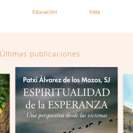
Educación
Vida
Últimas publicaciones