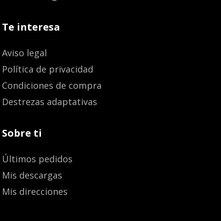
Te interesa
Aviso legal
Política de privacidad
Condiciones de compra
Destrezas adaptativas
Sobre ti
Últimos pedidos
Mis descargas
Mis direcciones