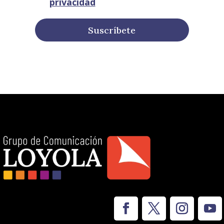
privacidad
Suscríbete