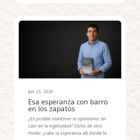
Jun 23, 2026
Esa esperanza con barro
en los zapatos
¿Es posible mantener el optimismo sin
caer en la ingenuidad? Dicho de otro
modo: ¿cabe la esperanza allí donde la...