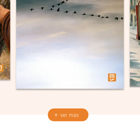
ver más