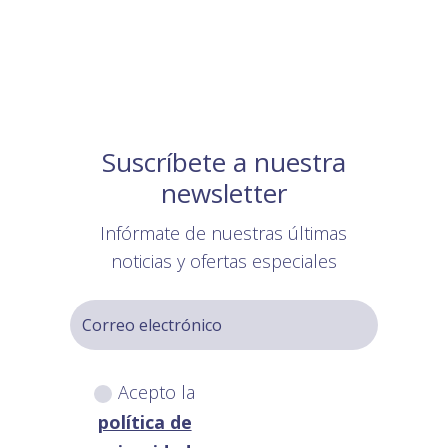
Suscríbete a nuestra
newsletter
Infórmate de nuestras últimas
noticias y ofertas especiales
Acepto la
política de