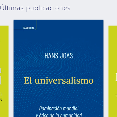
Últimas publicaciones