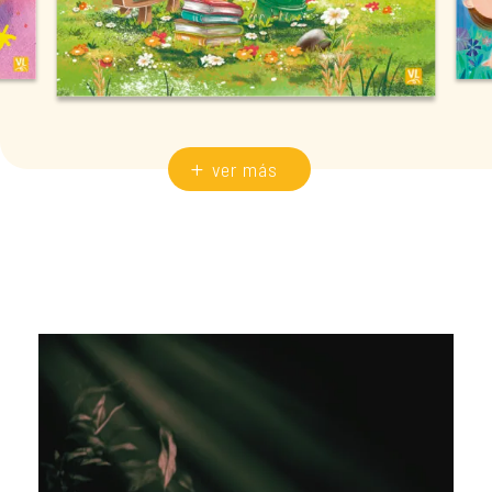
ver más